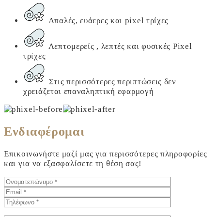
Απαλές, ευάερες και pixel τρίχες
Λεπτομερείς , λεπτές και φυσικές Pixel
τρίχες
Στις περισσότερες περιπτώσεις δεν
χρειάζεται επαναληπτική εφαρμογή
Ενδιαφέρομαι
Επικοινωνήστε μαζί μας για περισσότερες πληροφορίες
και για να εξασφαλίσετε τη θέση σας!