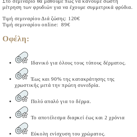
Στο σεμινάριο θα μάθουμε πως να κάνουμε σωστή
μέτρηση των φρυδιών για να έχουμε συμμετρικά φρύδια.
Τιμή σεμιναρίου Διά ζώσης: 120€
Τιμή σεμιναρίου online: 89€
Οφέλη:
Ιδανικό για όλους τους τύπους δέρματος.
Έως και 90% της κατακράτησης της
χρωστικής μετά την πρώτη συνεδρία.
Πολύ απαλό για το δέρμα.
Το αποτέλεσμα διαρκεί έως και 2 χρόνια
Εύκολη ενίσχυση του χρώματος.