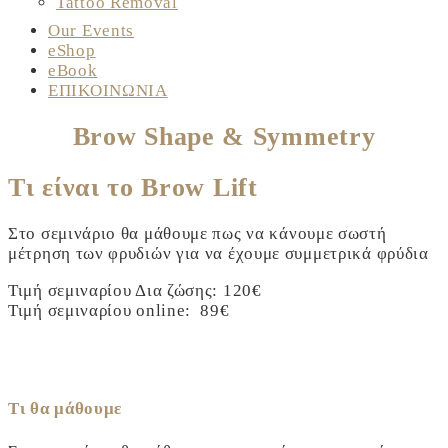
Tattoo Removal
Our Events
eShop
eBook
ΕΠΙΚΟΙΝΩΝΙΑ
Brow Shape & Symmetry
Τι είναι το Brow Lift
Στο σεμινάριο θα μάθουμε πως να κάνουμε σωστή
μέτρηση των φρυδιών για να έχουμε συμμετρικά φρύδια
Τιμή σεμιναρίου Δια ζώσης: 120€
Τιμή σεμιναρίου online: 89€
Τι θα μάθουμε