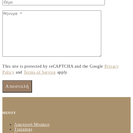
This site is protected by reCAPTCHA and the Google
Privacy
Policy
and
Terms of Service
apply.
ΜΕΝΟΥ
Λαμπρινή Μπράμη
Trainings