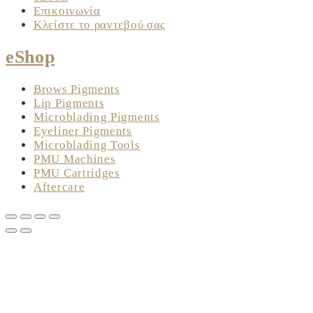
Επικοινωνία
Κλείστε το ραντεβού σας
eShop
Brows Pigments
Lip Pigments
Microblading Pigments
Eyeliner Pigments
Microblading Tools
PMU Machines
PMU Cartridges
Aftercare