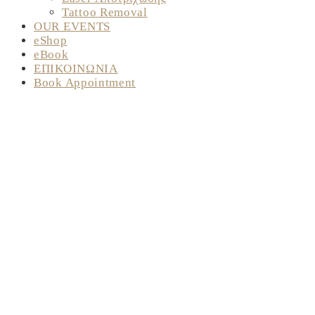
Tattoo Removal
OUR EVENTS
eShop
eBook
ΕΠΙΚΟΙΝΩΝΙΑ
Book Appointment