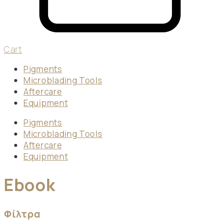
Cart
Pigments
Microblading Tools
Aftercare
Equipment
Pigments
Microblading Tools
Aftercare
Equipment
Ebook
Φίλτρα