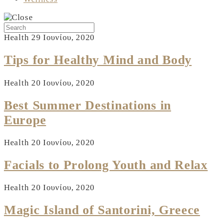
Health
29 Ιουνίου, 2020
Tips for Healthy Mind and Body
Health
20 Ιουνίου, 2020
Best Summer Destinations in
Europe
Health
20 Ιουνίου, 2020
Facials to Prolong Youth and Relax
Health
20 Ιουνίου, 2020
Magic Island of Santorini, Greece