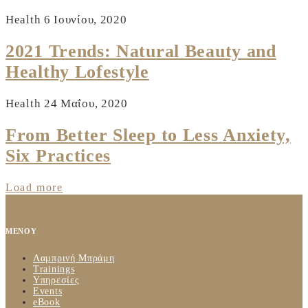
Health
6 Ιουνίου, 2020
2021 Trends: Natural Beauty and
Healthy Lofestyle
Health
24 Μαΐου, 2020
From Better Sleep to Less Anxiety,
Six Practices
Load more
ΜΕΝΟΥ
Λαμπρινή Μπράμη
Trainings
Υπηρεσίες
Events
eBook