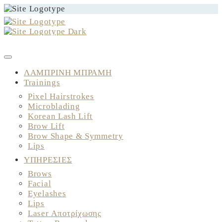
ΚΛΕΙΣΤΕ ΤΟ ΡΑΝΤΕΒΟΥ ΣΑΣ
ΛΑΜΠΡΙΝΗ ΜΠΡΑΜΗ
Trainings
Pixel Hairstrokes
Microblading
Korean Lash Lift
Brow Lift
Brow Shape & Symmetry
Lips
ΥΠΗΡΕΣΙΕΣ
Brows
Facial
Eyelashes
Lips
Laser Αποτρίχωσης