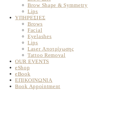
Brow Shape & Symmetry
Lips
ΥΠΗΡΕΣΙΕΣ
Brows
Facial
Eyelashes
Lips
Laser Αποτρίχωσης
Tattoo Removal
OUR EVENTS
eShop
eBook
ΕΠΙΚΟΙΝΩΝΙΑ
Book Appointment